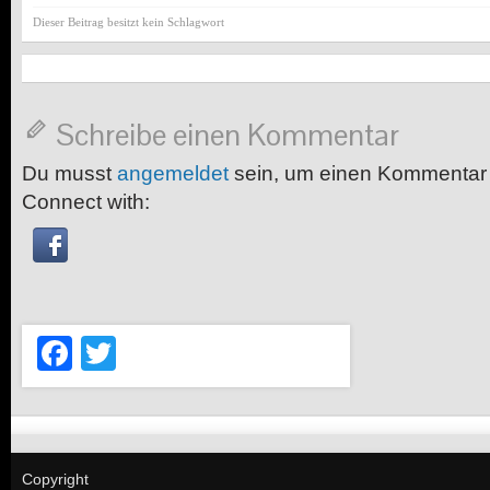
Dieser Beitrag besitzt kein Schlagwort
Schreibe einen Kommentar
Du musst
angemeldet
sein, um einen Kommentar
Connect with:
Facebook
Twitter
Copyright