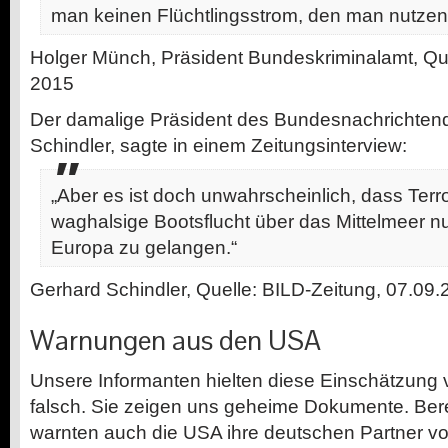
man keinen Flüchtlingsstrom, den man nutzen
Holger Münch, Präsident Bundeskriminalamt, Qu
2015
Der damalige Präsident des Bundesnachrichtend
Schindler, sagte in einem Zeitungsinterview:
„Aber es ist doch unwahrscheinlich, dass Terro
waghalsige Bootsflucht über das Mittelmeer n
Europa zu gelangen.“
Gerhard Schindler, Quelle: BILD-Zeitung, 07.09
Warnungen aus den USA
Unsere Informanten hielten diese Einschätzung 
falsch. Sie zeigen uns geheime Dokumente. Bere
warnten auch die USA ihre deutschen Partner vor