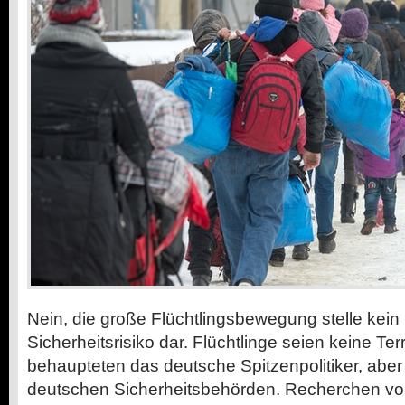
Nein, die große Flüchtlingsbewegung stelle kei
Sicherheitsrisiko dar. Flüchtlinge seien keine Ter
behaupteten das deutsche Spitzenpolitiker, aber
deutschen Sicherheitsbehörden. Recherchen vo