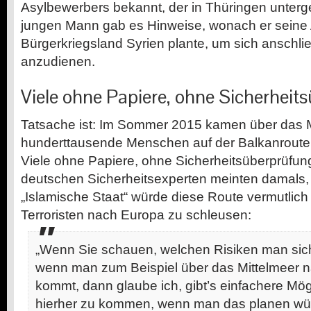
Asylbewerbers bekannt, der in Thüringen unterg
jungen Mann gab es Hinweise, wonach er seine 
Bürgerkriegsland Syrien plante, um sich anschl
anzudienen.
Viele ohne Papiere, ohne Sicherheit
Tatsache ist: Im Sommer 2015 kamen über das M
hunderttausende Menschen auf der Balkanroute
Viele ohne Papiere, ohne Sicherheitsüberprüfung
deutschen Sicherheitsexperten meinten damals,
„Islamische Staat“ würde diese Route vermutlich
Terroristen nach Europa zu schleusen:
„Wenn Sie schauen, welchen Risiken man sich
wenn man zum Beispiel über das Mittelmeer 
kommt, dann glaube ich, gibt’s einfachere Mög
hierher zu kommen, wenn man das planen wür