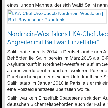
eines jungen Mannes, der sich Walid Salihi nann
Nordrhein-Westfalens LKA-Chef Jac
Angreifer mit Beil war Einzeltäter“
Salihi hatte bereits 2014 in Deutschland einen As
Behörden fiel Salihi bereits im März 2015 als IS-
Asylunterkunft in Nordrhein-Westfalen auf. Im 
Jahres wurde bei ihm und drei weiteren Personen
Durchsuchung in der gleichen Unterkunft eine 
Salihi starb im Januar 2016 in Paris, als er mit e
eine Polizeidienststelle überfallen wollte.
Salihi war kein Einzelfall: Spätestens seit dem 
deutschen Sicherheitsbehörden auch der Fall e