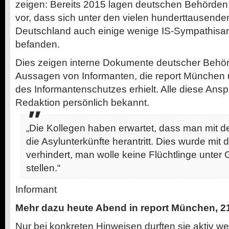
zeigen: Bereits 2015 lagen deutschen Behörden
vor, dass sich unter den vielen hunderttausenden
Deutschland auch einige wenige IS-Sympathisan
befanden.
Dies zeigen interne Dokumente deutscher Behö
Aussagen von Informanten, die report München 
des Informantenschutzes erhielt. Alle diese Ansp
Redaktion persönlich bekannt.
„Die Kollegen haben erwartet, dass man mit d
die Asylunterkünfte herantritt. Dies wurde mit
verhindert, man wolle keine Flüchtlinge unter
stellen.“
Informant
Mehr dazu heute Abend in report München, 21
Nur bei konkreten Hinweisen durften sie aktiv we