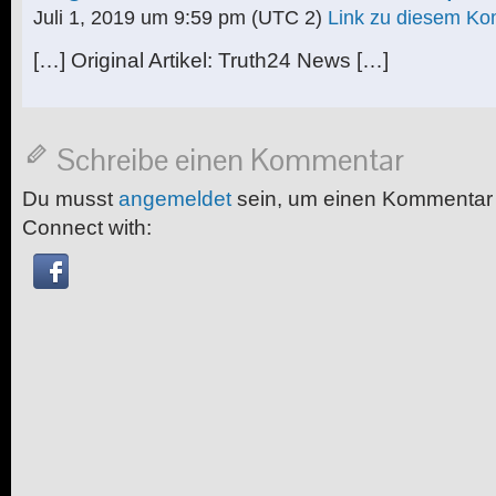
Juli 1, 2019 um 9:59 pm
(UTC 2)
Link zu diesem K
[…] Original Artikel: Truth24 News […]
Schreibe einen Kommentar
Du musst
angemeldet
sein, um einen Kommentar
Connect with: