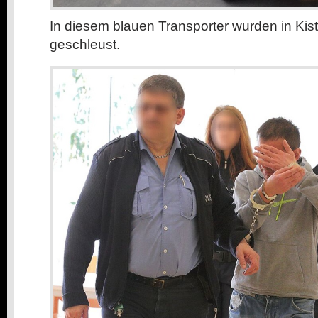
In diesem blauen Transporter wurden in Kist
geschleust.