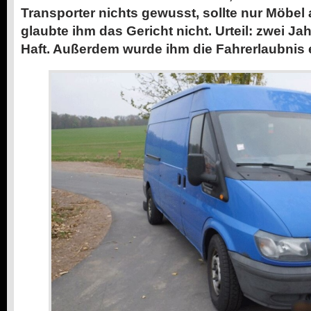
Transporter nichts gewusst, sollte nur Möbel 
glaubte ihm das Gericht nicht. Urteil: zwei J
Haft. Außerdem wurde ihm die Fahrerlaubnis 