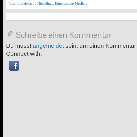
Tags:
Einreisestopp Flüchtlinge
,
Einreisestopp Muslime
Schreibe einen Kommentar
Du musst
angemeldet
sein, um einen Kommentar
Connect with: