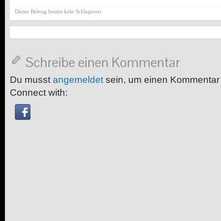
Dieser Beitrag besitzt kein Schlagwort
Schreibe einen Kommentar
Du musst
angemeldet
sein, um einen Kommentar
Connect with: