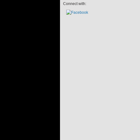
Connect with: