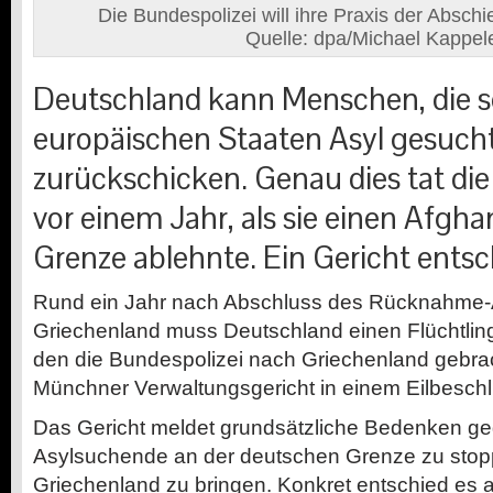
Die Bundespolizei will ihre Praxis der Absch
Quelle: dpa/Michael Kappel
Deutschland kann Menschen, die s
europäischen Staaten Asyl gesucht
zurückschicken. Genau dies tat die
vor einem Jahr, als sie einen Afgha
Grenze ablehnte. Ein Gericht entsc
R
und ein Jahr nach Abschluss des Rücknahme
Griechenland muss Deutschland einen Flüchtlin
den die Bundespolizei nach Griechenland gebrac
Münchner Verwaltungsgericht in einem Eilbesch
Das Gericht meldet grundsätzliche Bedenken geg
Asylsuchende an der deutschen Grenze zu stop
Griechenland zu bringen. Konkret entschied es ab