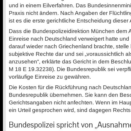
und in einem Eilverfahren. Das Bundesinnenminist
Praxis nicht ändern. Nach Angaben der Flüchtlin
ist es die erste gerichtliche Entscheidung dieser A
Dass die Bundespolizeidirektion München dem 
Einreise nach Deutschland verweigert hatte und 
darauf wieder nach Griechenland brachte, stelle h
subjektive Rechte dar und sei „voraussichtlich al
anzusehen“, erklärte das Gericht in dem Beschlu
M 18 E 19.32238). Die Bundesrepublik sei verpfl
vorläufige Einreise zu gewähren.
Die Kosten für die Rückführung nach Deutschl
Bundesrepublik übernehmen. Sie kann den Bes
Gerichtsangaben nicht anfechten. Wenn im Hau
ein Urteil gesprochen wird, sind dagegen Rechtsm
Bundespolizei spricht von „Ausnahme