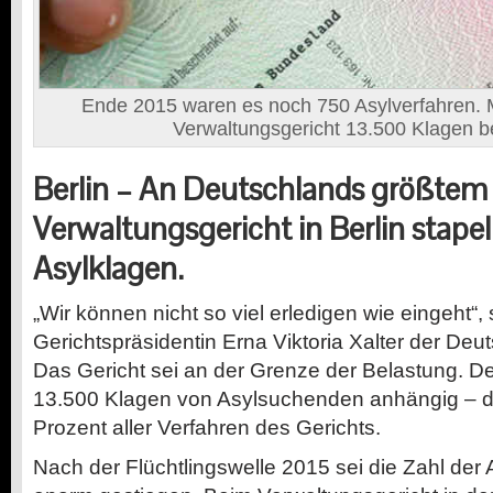
Ende 2015 waren es noch 750 Asylverfahren.
Verwaltungsgericht 13.500 Klagen b
Berlin – An Deutschlands größtem
Verwaltungsgericht in Berlin stapel
Asylklagen.
„Wir können nicht so viel erledigen wie eingeht“,
Gerichtspräsidentin Erna Viktoria Xalter der De
Das Gericht sei an der Grenze der Belastung. De
13.500 Klagen von Asylsuchenden anhängig – d
Prozent aller Verfahren des Gerichts.
Nach der Flüchtlingswelle 2015 sei die Zahl der