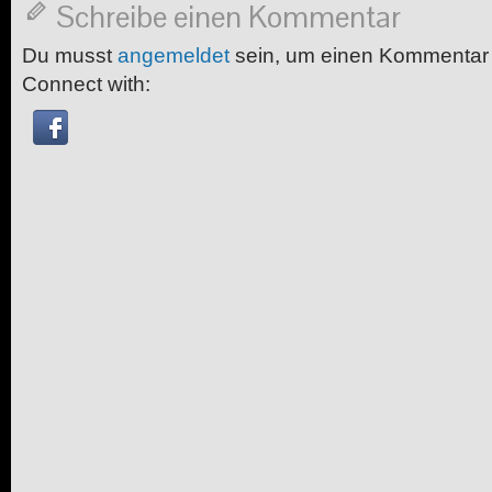
Schreibe einen Kommentar
Du musst
angemeldet
sein, um einen Kommentar
Connect with: