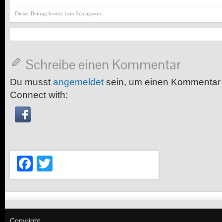
Dieser Beitrag besitzt kein Schlagwort
Schreibe einen Kommentar
Du musst
angemeldet
sein, um einen Kommentar
Connect with:
Facebook
Twitter
Copyright