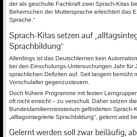
der als geschulte Fachkraft zwei Sprach-Kitas be
Beherrschen der Muttersprache erleichtert das E
Sprache.“
Sprach-Kitas setzen auf „alltagsinteg
Sprachbildung“
Allerdings ist das Deutschlernen kein Automatism
bei den Einschulungs-Untersuchungen Jahr für Ja
sprachlichen Defiziten auf. Seit langem bemüht 
Vorschulalter gegenzusteuern.
Doch frühere Programme mit festen Lerngruppen
oft nicht erreicht – zu verschult. Daher setzen d
Bundesfamilienministerium geförderten Sprach-K
„alltagsintegrierte Sprachbildung“, gelernt wird bei
Gelernt werden soll zwar beiläufig, ab