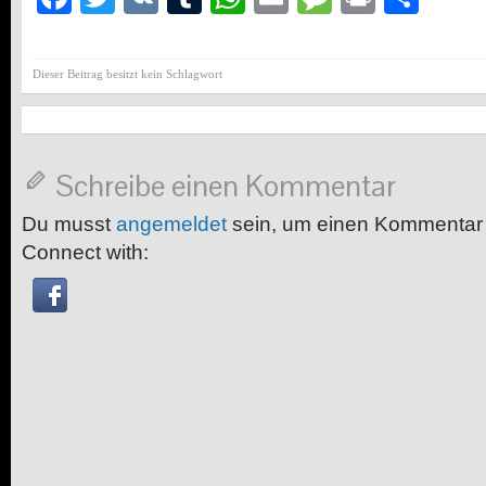
Dieser Beitrag besitzt kein Schlagwort
Schreibe einen Kommentar
Du musst
angemeldet
sein, um einen Kommentar
Connect with: