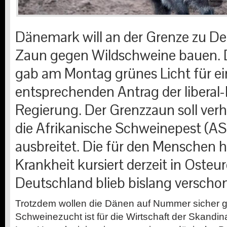
Dänemark will an der Grenze zu De
Zaun gegen Wildschweine bauen. 
gab am Montag grünes Licht für e
entsprechenden Antrag der liberal
Regierung. Der Grenzzaun soll verh
die Afrikanische Schweinepest (A
ausbreitet. Die für den Menschen 
Krankheit kursiert derzeit in Osteu
Deutschland blieb bislang verschon
Trotzdem wollen die Dänen auf Nummer sicher 
Schweinezucht ist für die Wirtschaft der Skandina