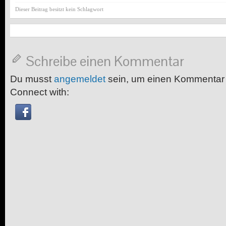
Dieser Beitrag besitzt kein Schlagwort
Schreibe einen Kommentar
Du musst
angemeldet
sein, um einen Kommentar
Connect with: