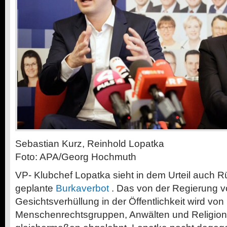
Sebastian Kurz, Reinhold Lopatka
Foto: APA/Georg Hochmuth
VP-
Klubchef Lopatka sieht in dem Urteil auch R
geplante
Burkaverbot
. Das von der Regierung 
Gesichtsverhüllung in der Öffentlichkeit wird von
Menschenrechtsgruppen, Anwälten und Religio