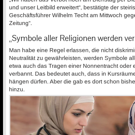
und unser Leitbild erweitert“, bestätigte der steir
Geschäftsführer Wilhelm Techt am Mittwoch geg
Zeitung“.
„Symbole aller Religionen werden ve
Man habe eine Regel erlassen, die nicht diskrimi
Neutralität zu gewährleisten, werden Symbole all
etwa auch das Tragen einer Nonnentracht oder e
verbannt. Das bedeutet auch, dass in Kursräum
hängen dürfen. Aber die gab es dort schon bisher
hinzu.