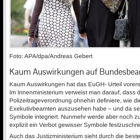
Foto: APA/dpa/Andreas Gebert
Kaum Auswirkungen auf Bundesbe
Kaum Auswirkungen hat das
EuGH-
Urteil vorers
Im Innenministerium verweist man darauf, dass 
Polizeitrageverordnung ohnehin definiere, wie d
Exekutivbeamten auszusehen habe
–
und da sei
Symbole integriert. Nunmehr werde aber noch zu
explizit ein Verbot gewisser Symbole festzuschre
Auch das Justizministerium sieht durch die bes