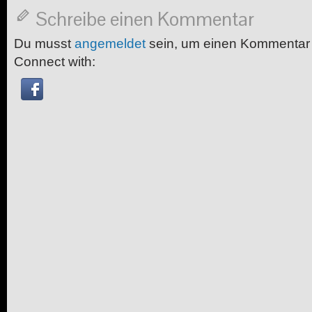
Schreibe einen Kommentar
Du musst
angemeldet
sein, um einen Kommentar
Connect with: