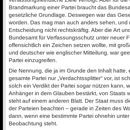
Brandmarkung einer Partei braucht das Bundesa
gesetzliche Grundlage. Deswegen war das Gese
worden. Das mag man auch anders sehen, und n
Entscheidung nicht rechtskräftig. Aber die Art u
Bundesamt für Verfassungsschutz unter neuer 
offensichtlich ein Zeichen setzen wollte, mit groß
und deutscher wie englischer Mitteilung, war gee
Partei einzugreifen.
Die Nennung, die ja im Grunde den Inhalt hatte, e
gesamte Partei nur „Verdachtssplitter“ vor, ist s
solch ein Verdikt der Partei sogar nützen kann, w
Anhänger in dem Glauben bestärkt, von Staats w
steht auf einem anderen Blatt. Der Staat muss d
der Parteien beachten – gerade in Zeiten des 
dann, wenn eine bestimmte Partei ohnehin unter 
Beobachtung steht.