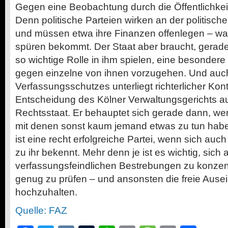
Gegen eine Beobachtung durch die Öffentlichke
Denn politische Parteien wirken an der politische
und müssen etwa ihre Finanzen offenlegen – wa
spüren bekommt. Der Staat aber braucht, gerade 
so wichtige Rolle in ihm spielen, eine besonder
gegen einzelne von ihnen vorzugehen. Und auc
Verfassungsschutzes unterliegt richterlicher Kontro
Entscheidung des Kölner Verwaltungsgerichts au
Rechtsstaat. Er behauptet sich gerade dann, wenn
mit denen sonst kaum jemand etwas zu tun haben w
ist eine recht erfolgreiche Partei, wenn sich auc
zu ihr bekennt. Mehr denn je ist es wichtig, sich a
verfassungsfeindlichen Bestrebungen zu konzent
genug zu prüfen – und ansonsten die freie Aus
hochzuhalten.
Quelle: FAZ