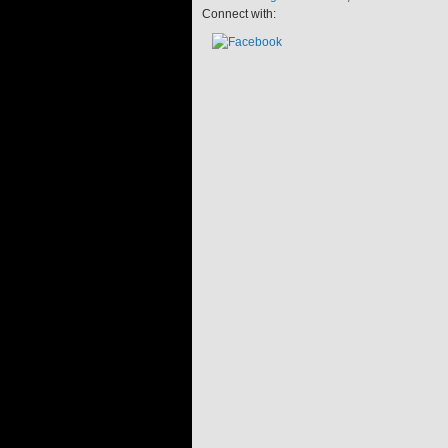
Connect with: