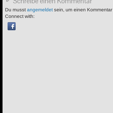
Schreibe einen Kommentar
Du musst
angemeldet
sein, um einen Kommentar
Connect with: