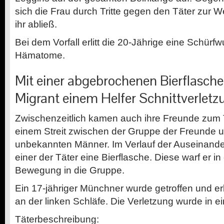
sich die Frau durch Tritte gegen den Täter zur 
ihr abließ.
Bei dem Vorfall erlitt die 20-Jährige eine Schür
Hämatome.
Mit einer abgebrochenen Bierflasche
Migrant einem Helfer Schnittverletz
Zwischenzeitlich kamen auch ihre Freunde zum 
einem Streit zwischen der Gruppe der Freunde 
unbekannten Männer. Im Verlauf der Auseinande
einer der Täter eine Bierflasche. Diese warf er i
Bewegung in die Gruppe.
Ein 17-jähriger Münchner wurde getroffen und erl
an der linken Schläfe. Die Verletzung wurde in 
Täterbeschreibung: