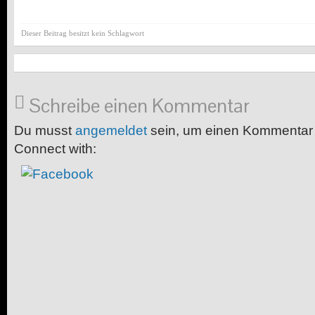
Dieser Beitrag besitzt kein Schlagwort
Schreibe einen Kommentar
Du musst
angemeldet
sein, um einen Kommentar
Connect with: