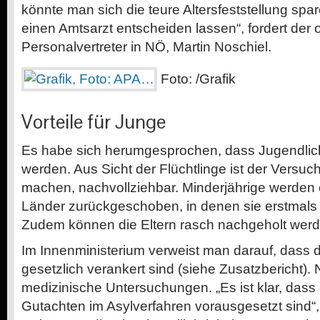
könnte man sich die teure Altersfeststellung spa
einen Amtsarzt entscheiden lassen“, fordert der 
Personalvertreter in NÖ, Martin Noschiel.
Foto: /Grafik
Vorteile für Junge
Es habe sich herumgesprochen, dass Jugendlic
werden. Aus Sicht der Flüchtlinge ist der Versuch
machen, nachvollziehbar. Minderjährige werden e
Länder zurückgeschoben, in denen sie erstmals i
Zudem können die Eltern rasch nachgeholt werd
Im Innenministerium verweist man darauf, dass di
gesetzlich verankert sind (siehe Zusatzbericht)
medizinische Untersuchungen. „Es ist klar, das
Gutachten im Asylverfahren vorausgesetzt sind“,