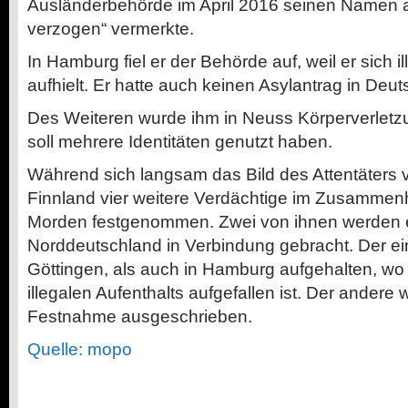
Ausländerbehörde im April 2016 seinen Namen 
verzogen“ vermerkte.
In Hamburg fiel er der Behörde auf, weil er sich i
aufhielt. Er hatte auch keinen Asylantrag in Deuts
Des Weiteren wurde ihm in Neuss Körperverletz
soll mehrere Identitäten genutzt haben.
Während sich langsam das Bild des Attentäters v
Finnland vier weitere Verdächtige im Zusammen
Morden festgenommen. Zwei von ihnen werden e
Norddeutschland in Verbindung gebracht. Der ein
Göttingen, als auch in Hamburg aufgehalten, w
illegalen Aufenthalts aufgefallen ist. Der andere
Festnahme ausgeschrieben.
Quelle: mopo