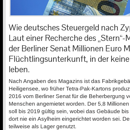
Wie deutsches Steuergeld nach Z
Laut einer Recherche des „Stern“-M
der Berliner Senat Millionen Euro M
Flüchtlingsunterkunft, in der keine
leben.
Nach Angaben des Magazins ist das Fabrikgebäu
Heiligensee, wo früher Tetra-Pak-Kartons produz
2016 vom Berliner Senat für die Beherbergung v
Menschen angemietet worden. Der 5,8 Millionen
soll bis 2019 gültig sein, wobei das Gebäude bis
dort nie ein Asylheim eingerichtet worden sei. D
teilweise als Lager genutzt.