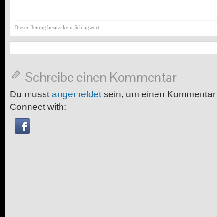
Dieser Beitrag besitzt kein Schlagwort
Schreibe einen Kommentar
Du musst
angemeldet
sein, um einen Kommentar
Connect with: