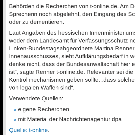
Behörden die Recherchen von t-online.de. Am D
Sprecherin noch abgelehnt, den Eingang des Sc
oder zu dementieren.
Laut Angaben des hessischen Innenministeriums 
weder dem Landesamt für Verfassungsschutz noc
Linken-Bundestagsabgeordnete Martina Renner, 
Innenausschusses, sieht Aufklärungsbedarf in wei
denke nicht, dass der Bundesanwaltschaft hier e
ist“, sagte Renner t-online.de. Relevanter sei die
Kontrollmechanismen geben sollte, „dass solch
von legalen Waffen sind“.
Verwendete Quellen:
eigene Recherchen
mit Material der Nachrichtenagentur dpa
Quelle: t-online
.