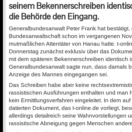
seinem Bekennerschreiben identisc
die Behörde den Eingang.
Generalbundesanwalt Peter Frank hat bestätigt, 
Bundesanwaltschaft schon im vergangenen Nov
mutmaßlichen Attentäter von Hanau hatte. t-onli
Donnerstag zunächst exklusiv über das Dokument
mit dem späteren Bekennerschreiben identisch is
Generalbundesanwalt sagte nun, dass damals be
Anzeige des Mannes eingegangen sei.
Das Schreiben habe aber keine rechtsextremist
rassistischen Ausführungen enthalten und man 
kein Ermittlungsverfahren eingeleitet. In dem a
datierten Dokument, das t-online.de vorliegt, bes
allerdings detailreich seine Wahnvorstellungen 
rassistische Abneigung gegen Menschen andere