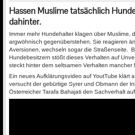
Hassen Muslime tatsächlich Hunde
dahinter.
Immer mehr Hundehalter klagen über Muslime, 
argwöhnisch gegenüberstehen. Sie reagieren äng
Aversionen, wechseln sogar die Straßenseite. Be
Hundebesitzern stößt dieses Verhalten auf Unv
steckt hinter dem seltsamen Verhalten mancher
Ein neues Aufklärungsvideo auf YoutTube klärt a
versucht der gebürtige Syrer und Obmann der Ini
Österreicher Tarafa Bahajati den Sachverhalt au