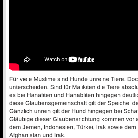
Für viele Muslime sind Hunde unreine Tiere. D
unterscheiden. Sind für Malikiten die Tiere absol
es bei Hanafiten und Hanabliten hingegen deutli
diese Glaubensgemeinschaft gilt der Speichel de
Gänzlich unrein gilt der Hund hingegen bei Schaf
Gläubige dieser Glaubensrichtung kommen vor al
dem Jemen, Indonesien, Türkei, Irak sowie dem 
Afghanistan und Irak.