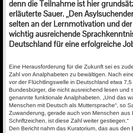
denn die Teilnahme ist hier grundsätzl
erläuterte Sauer. „Den Asylsuchenden
selten an der Lernmotivation und der 
wichtig ausreichende Sprachkenntnis
Deutschland für eine erfolgreiche Jo
Eine Herausforderung für die Zukunft sei es zu
Zahl von Analphabeten zu bewältigen. Nach ein
vor der Flüchtlingswelle in Deutschland etwa 7,5
Bundesbürger, die nicht ausreichend lesen und 
genannte funktionale Analphabeten. „Und das w
Menschen mit Deutsch als Muttersprache“, so Sau
Zuwanderung, gerade auch von Menschen aus 
Schriftzeichen, ist diese Zahl weiter gestiegen.“
Den Bericht nahm das Kuratorium, das aus den 