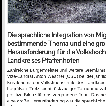
Die sprachliche Integration von Mig
bestimmende Thema und eine gro
Herausforderung für die Volkshoch
Landkreises Pfaffenhofen
Zahlreiche Bürgermeister und weitere Gremiums
Vize-Landrat Anton Westner (CSU) bei der jährli
Kuratoriums der Volkshochschule des Landkreis
begrüßen. Trotz leicht rückläufiger Teilnehmerz
positive Bilanz für das vergangene Jahr. „Das
eine große Herausforderung war die sprachliche 