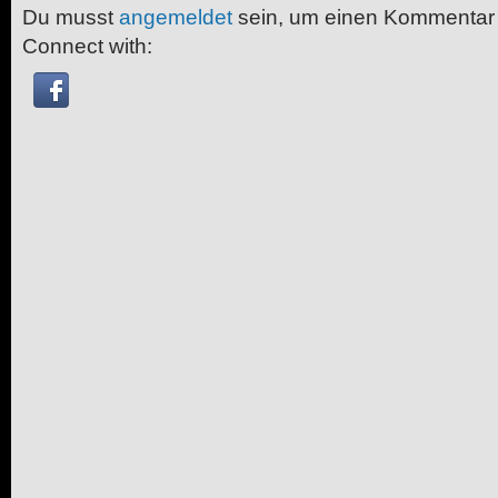
Du musst
angemeldet
sein, um einen Kommentar
Connect with: