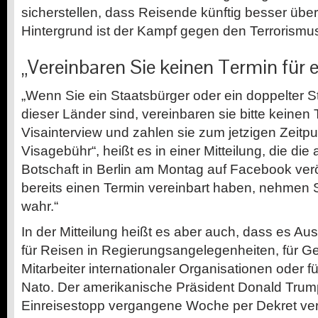
sicherstellen, dass Reisende künftig besser über
Hintergrund ist der Kampf gegen den Terrorismu
„Vereinbaren Sie keinen Termin für e
„Wenn Sie ein Staatsbürger oder ein doppelter S
dieser Länder sind, vereinbaren sie bitte keinen 
Visainterview und zahlen sie zum jetzigen Zeitpu
Visagebühr“, heißt es in einer Mitteilung, die di
Botschaft in Berlin am Montag auf Facebook verö
bereits einen Termin vereinbart haben, nehmen Si
wahr.“
In der Mitteilung heißt es aber auch, dass es 
für Reisen in Regierungsangelegenheiten, für Ge
Mitarbeiter internationaler Organisationen oder f
Nato. Der amerikanische Präsident Donald Trum
Einreisestopp vergangene Woche per Dekret ver