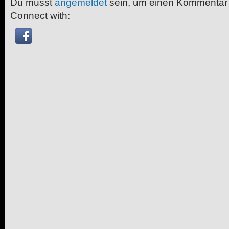
Du musst
angemeldet
sein, um einen Kommentar
Connect with: