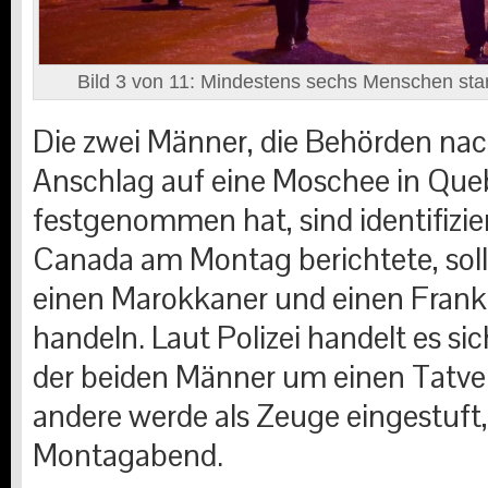
Bild 3 von 11: Mindestens sechs Menschen star
Die zwei Männer, die Behörden na
Anschlag auf eine Moschee in Que
festgenommen hat, sind identifizie
Canada am Montag berichtete, soll
einen Marokkaner und einen Frank
handeln. Laut Polizei handelt es si
der beiden Männer um einen Tatve
andere werde als Zeuge eingestuft
Montagabend.