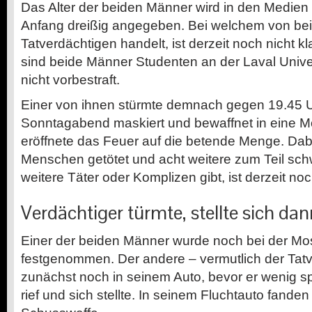
Das Alter der beiden Männer wird in den Medien
Anfang dreißig angegeben. Bei welchem von be
Tatverdächtigen handelt, ist derzeit noch nicht 
sind beide Männer Studenten an der Laval Unive
nicht vorbestraft.
Einer von ihnen stürmte demnach gegen 19.45 U
Sonntagabend maskiert und bewaffnet in eine M
eröffnete das Feuer auf die betende Menge. Da
Menschen getötet und acht weitere zum Teil sch
weitere Täter oder Komplizen gibt, ist derzeit no
Verdächtiger türmte, stellte sich dan
Einer der beiden Männer wurde noch bei der Mo
festgenommen. Der andere – vermutlich der Tatve
zunächst noch in seinem Auto, bevor er wenig spä
rief und sich stellte. In seinem Fluchtauto fande