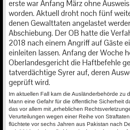
erste war Anfang März ohne Ausweisu
worden. Aktuell droht noch fünf weit
denen Gewalttaten angelastet werden
Abschiebung. Der OB hatte die Verfa
2018 nach einem Angriff auf Gäste e
einleiten lassen. Anfang der Woche 
Oberlandesgericht die Haftbefehle ge
tatverdächtige Syrer auf, deren Ausw
geprüft wird.
Im aktuellen Fall kam die Ausländerbehörde zu 
Mann eine Gefahr für die öffentliche Sicherheit da
das vor allem mit „erheblichen Rechtsverletzung
Verurteilungen wegen einer Reihe von Straftaten
flüchtete vor sechs Jahren aus Pakistan nach D