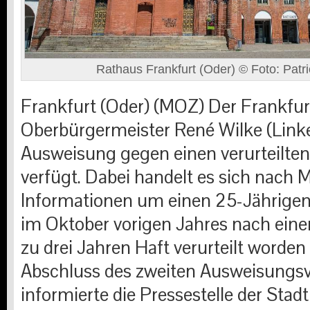
Rathaus Frankfurt (Oder) © Foto: Patri
Frankfurt (Oder) (MOZ)
Der Frankfur
Oberbürgermeister René Wilke (Linke)
Ausweisung gegen einen verurteilten 
verfügt. Dabei handelt es sich nach
Informationen um einen 25-Jährigen 
im Oktober vorigen Jahres nach eine
zu drei Jahren Haft verurteilt worden
Abschluss des zweiten Ausweisungs
informierte die Pressestelle der Stad