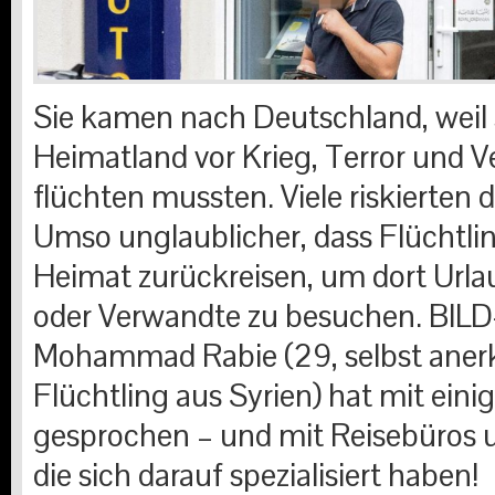
Sie kamen nach Deutschland, weil 
Heimatland vor Krieg, Terror und 
flüchten mussten. Viele riskierten d
Umso unglaublicher, dass Flüchtlin
Heimat zurückreisen, um dort Url
oder Verwandte zu besuchen. BILD
Mohammad Rabie (29, selbst aner
Flüchtling aus Syrien) hat mit ein
gesprochen – und mit Reisebüros u
die sich darauf spezialisiert haben!