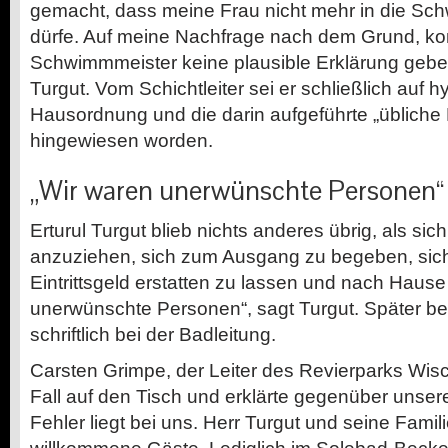
gemacht, dass meine Frau nicht mehr in die S
dürfe. Auf meine Nachfrage nach dem Grund, ko
Schwimmmeister keine plausible Erklärung geben“
Turgut. Vom Schichtleiter sei er schließlich auf 
Hausordnung und die darin aufgeführte „übliche
hingewiesen worden.
„Wir waren unerwünschte Personen“
Erturul Turgut blieb nichts anderes übrig, als sich
anzuziehen, sich zum Ausgang zu begeben, sich
Eintrittsgeld erstatten zu lassen und nach Hause
unerwünschte Personen“, sagt Turgut. Später be
schriftlich bei der Badleitung.
Carsten Grimpe, der Leiter des Revierparks Wis
Fall auf den Tisch und erklärte gegenüber unser
Fehler liegt bei uns. Herr Turgut und seine Famili