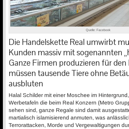
Quelle: Facebook
Die Handelskette Real umwirbt mu
Kunden massiv mit sogenannten „h
Ganze Firmen produzieren für den 
müssen tausende Tiere ohne Bet
ausbluten
Halal Schilder mit einer Moschee im Hintergrund,
Werbetafeln die beim Real Konzern (Metro Grup
sehen sind, ganze Regale sind damit ausgestattet
martialisch islamisierend anmuten, was anlässlic
Terrorattacken, Morde und Vergewaltigungen dur