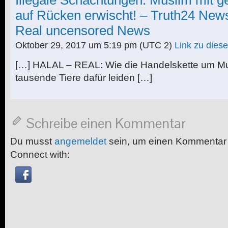
auf Rücken erwischt! – Truth24 New
Real uncensored News
Oktober 29, 2017 um 5:19 pm
(UTC 2)
Link zu die
[…] HALAL – REAL: Wie die Handelskette um Mu
tausende Tiere dafür leiden […]
Schreibe einen Kommentar
Du musst
angemeldet
sein, um einen Kommentar
Connect with: