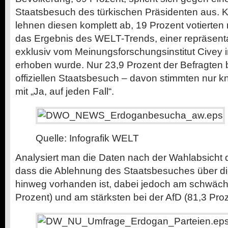
Staatsbesuch des türkischen Präsidenten aus. 
lehnen diesen komplett ab, 19 Prozent votierten m
das Ergebnis des WELT-Trends, einer repräsenta
exklusiv vom Meinungsforschungsinstitut Civey
erhoben wurde. Nur 23,9 Prozent der Befragten 
offiziellen Staatsbesuch – davon stimmten nur 
mit „Ja, auf jeden Fall“.
Quelle: Infografik WELT
Analysiert man die Daten nach der Wahlabsicht der
dass die Ablehnung des Staatsbesuches über di
hinweg vorhanden ist, dabei jedoch am schwäch
Prozent) und am stärksten bei der AfD (81,3 Proz