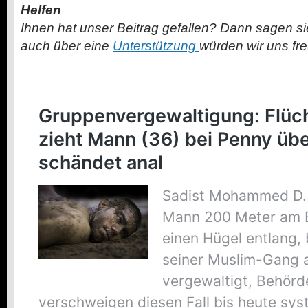
Helfen
Ihnen hat unser Beitrag gefallen? Dann sagen s
auch über eine
Unterstützung
würden wir uns fr