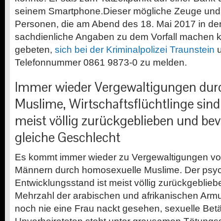
seinem Smartphone.Dieser mögliche Zeuge und 
Personen, die am Abend des 18. Mai 2017 in d
sachdienliche Angaben zu dem Vorfall machen 
gebeten,
sich bei der Kriminalpolizei Traunstein
u
Telefonnummer 0861 9873-0 zu melden.
Immer wieder Vergewaltigungen dur
Muslime, Wirtschaftsflüchtlinge sin
meist völlig zurückgeblieben und be
gleiche Geschlecht
Es kommt immer wieder zu Vergewaltigungen v
Männern durch homosexuelle Muslime. Der psy
Entwicklungsstand ist meist völlig zurückgeblie
Mehrzahl der arabischen und afrikanischen Armu
noch nie eine Frau nackt gesehen, sexuelle Betä