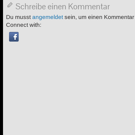
Schreibe einen Kommentar
Du musst
angemeldet
sein, um einen Kommentar
Connect with: