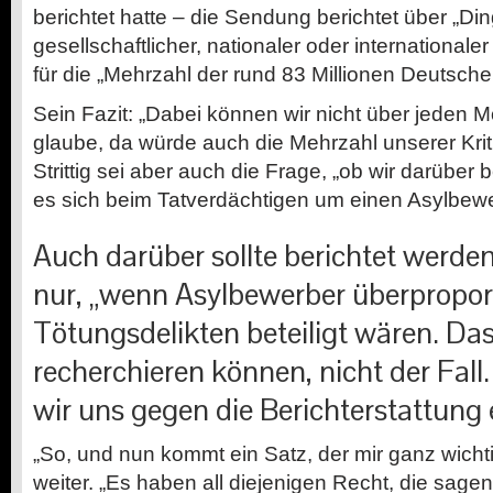
berichtet hatte – die Sendung berichtet über „Di
gesellschaftlicher, nationaler oder internationale
für die „Mehrzahl der rund 83 Millionen Deutsch
Sein Fazit: „Dabei können wir nicht über jeden Mo
glaube, da würde auch die Mehrzahl unserer Krit
Strittig sei aber auch die Frage, „ob wir darüber 
es sich beim Tatverdächtigen um einen Asylbewe
Auch darüber sollte berichtet werden
nur, „wenn Asylbewerber überpropor
Tötungsdelikten beteiligt wären. Das 
recherchieren können, nicht der Fal
wir uns gegen die Berichterstattung 
„So, und nun kommt ein Satz, der mir ganz wichtig
weiter. „Es haben all diejenigen Recht, die sagen