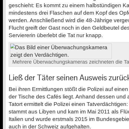
geschieht: Es kommt zu einem halbstündigen Ka
mindestens drei Flaschen auf dem Kopf des Opf
werden. Anschließend wird die 48-Jährige vergewa
Flucht greift der Gast noch in den Geldbeutel de
Serviererin überlebt die Tat nur knapp.
Mehrere Überwachungskameras zeichneten die Tat 
Ließ der Täter seinen Ausweis zurüc
Bei ihren Ermittlungen stößt die Polizei auf eine
der Tische des Cafés liegt. Anhand dessen und
Tatort ermittelt die Polizei einen Tatverdächtigen
stammt aus Libyen und kam im Mai 2011 als Flü
Italien und wurde erstmals 2015 im Bundesgebiet 
auch in der Schweiz aufgehalten.