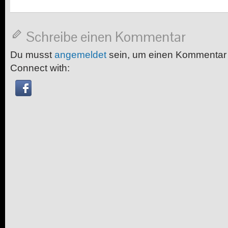
Schreibe einen Kommentar
Du musst
angemeldet
sein, um einen Kommentar
Connect with: