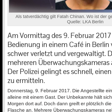
Als tatverdächtig gilt Fatah Chinan. Wo ist der g
Quelle: LKA Berlin
Am Vormittag des 9. Februar 2017 
Bedienung in einem Café in Berli
schwer verletzt und vergewaltigt. D
mehreren Überwachungskameras a
Der Polizei gelingt es schnell, ein
zu ermitteln.
Donnerstag, 9. Februar 2017. Die Angestellte eine
alleine mit einem Gast. Der Unbekannte hält sich
Morgen dort auf. Doch dann greift er plötzlich die
Flasche an. Mehrere Überwachungskameras ne