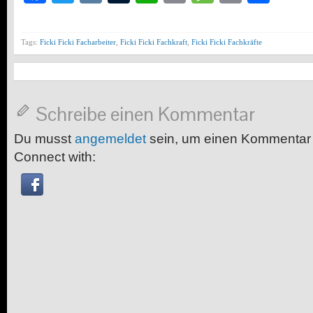
Tags:
Ficki Ficki Facharbeiter
,
Ficki Ficki Fachkraft
,
Ficki Ficki Fachkräfte
Schreibe einen Kommentar
Du musst
angemeldet
sein, um einen Kommentar
Connect with: