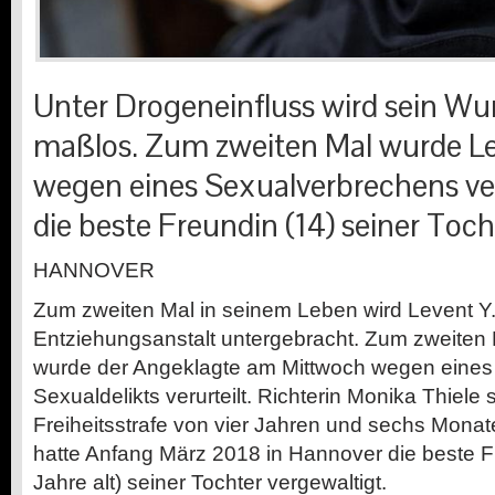
Unter Drogeneinfluss wird sein W
maßlos. Zum zweiten Mal wurde Lev
wegen eines Sexualverbrechens veru
die beste Freundin (14) seiner Toch
HANNOVER
Zum zweiten Mal in seinem Leben wird Levent Y. 
Entziehungsanstalt untergebracht. Zum zweiten
wurde der Angeklagte am Mittwoch wegen eine
Sexualdelikts verurteilt. Richterin Monika Thiele
Freiheitsstrafe von vier Jahren und sechs Monat
hatte Anfang März 2018 in Hannover die beste 
Jahre alt) seiner Tochter vergewaltigt.