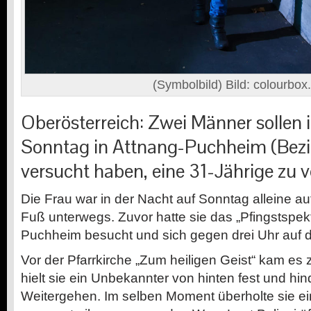
(Symbolbild) Bild: colourbox
Oberösterreich: Zwei Männer sollen 
Sonntag in Attnang-Puchheim (Bezi
versucht haben, eine 31-Jährige zu 
Die Frau war in der Nacht auf Sonntag alleine au
Fuß unterwegs. Zuvor hatte sie das „Pfingstspekt
Puchheim besucht und sich gegen drei Uhr auf
Vor der Pfarrkirche „Zum heiligen Geist“ kam es z
hielt sie ein Unbekannter von hinten fest und hin
Weitergehen. Im selben Moment überholte sie e