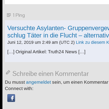
1 Ping
Versuchte Asylanten- Gruppenvergew
schlug Täter in die Flucht – alternati
Juni 12, 2019 um 2:49 am
(UTC 2)
Link zu diesem
[…] Original Artikel: Truth24 News […]
Schreibe einen Kommentar
Du musst
angemeldet
sein, um einen Kommentar
Connect with: