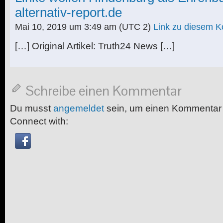
alternativ-report.de
Mai 10, 2019 um 3:49 am
(UTC 2)
Link zu diesem 
[…] Original Artikel: Truth24 News […]
Schreibe einen Kommentar
Du musst
angemeldet
sein, um einen Kommentar
Connect with: