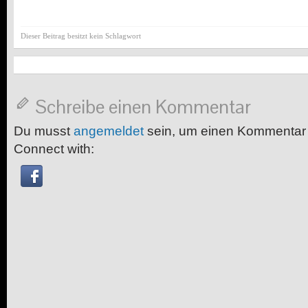
Dieser Beitrag besitzt kein Schlagwort
Schreibe einen Kommentar
Du musst
angemeldet
sein, um einen Kommentar
Connect with: