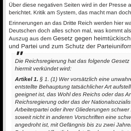
Über diese negativen Seiten wird in der Presse al
berichtet. Kritik am System, das macht man doch 
Erinnerungen an das Dritte Reich werden hier wa
Deutschen doch alles schon mal, was kommt als
Gesetz gegen heimtückische
Auszug aus dem
und Partei und zum Schutz der Parteiunifo
Die Reichsregierung hat das folgende Gesetz
hiermit verkündet wird:
Artikel 1.
§ 1. (1) Wer vorsätzlich eine unwahr
entstellte Behauptung tatsächlicher Art aufstellt
geeignet ist, das Wohl des Reichs oder das 
Reichsregierung oder das der Nationalsoziali
Arbeiterpartei oder ihrer Gliederungen schwer
soweit nicht in anderen Vorschriften eine schw
angedroht ist, mit Gefängnis bis zu zwei Jahr