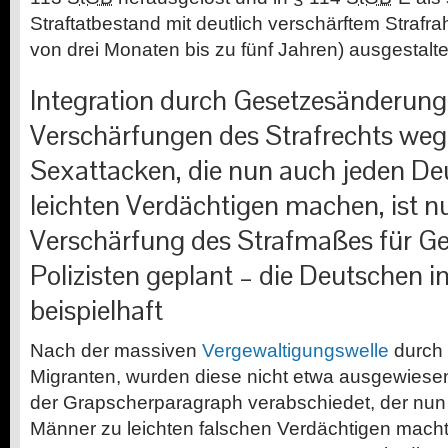
Straftatbestand mit deutlich verschärftem Strafra
von drei Monaten bis zu fünf Jahren) ausgestalte
Integration durch Gesetzesänderung:
Verschärfungen des Strafrechts we
Sexattacken, die nun auch jeden D
leichten Verdächtigen machen, ist n
Verschärfung des Strafmaßes für G
Polizisten geplant – die Deutschen in
beispielhaft
Nach der massiven
Vergewaltigungswelle
durch 
Migranten, wurden diese nicht etwa ausgewiesen,
der Grapscherparagraph verabschiedet, der nun
Männer zu leichten falschen Verdächtigen macht.