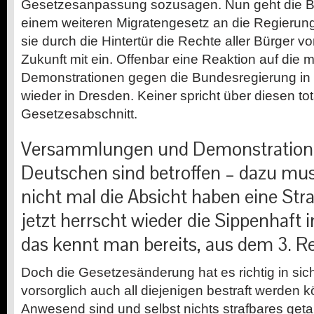
Gesetzesanpassung sozusagen. Nun geht die B
einem weiteren Migratengesetz an die Regierun
sie durch die Hintertür die Rechte aller Bürger vor
Zukunft mit ein. Offenbar eine Reaktion auf die 
Demonstrationen gegen die Bundesregierung in v
wieder in Dresden. Keiner spricht über diesen tot
Gesetzesabschnitt.
Versammlungen und Demonstratione
Deutschen sind betroffen – dazu mus
nicht mal die Absicht haben eine Str
jetzt herrscht wieder die Sippenhaft 
das kennt man bereits, aus dem 3. R
Doch die Gesetzesänderung hat es richtig in sich
vorsorglich auch all diejenigen bestraft werden k
Anwesend sind und selbst nichts strafbares getan