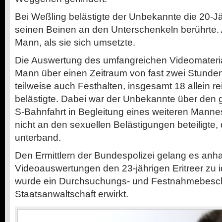
Bei Weßling belästigte der Unbekannte die 20-Jä
seinen Beinen an den Unterschenkeln berührte. A
Mann, als sie sich umsetzte.
Die Auswertung des umfangreichen Videomateria
Mann über einen Zeitraum von fast zwei Stunde
teilweise auch Festhalten, insgesamt 18 allein 
belästigte. Dabei war der Unbekannte über den
S-Bahnfahrt in Begleitung eines weiteren Mannes,
nicht an den sexuellen Belästigungen beteiligte,
unterband.
Den Ermittlern der Bundespolizei gelang es an
Videoauswertungen den 23-jährigen Eritreer zu i
wurde ein Durchsuchungs- und Festnahmebesch
Staatsanwaltschaft erwirkt.