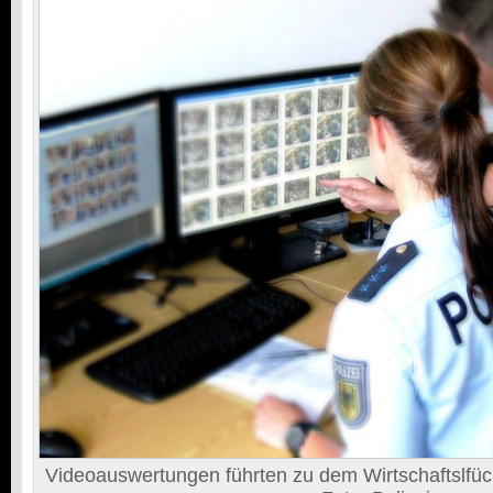
Videoauswertungen führten zu dem Wirtschaftslfüc