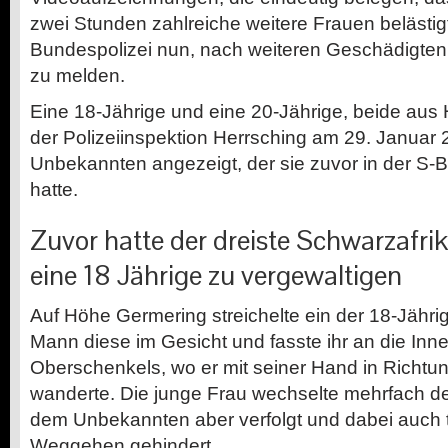
zwei Stunden zahlreiche weitere Frauen belästigt
Bundespolizei nun, nach weiteren Geschädigten u
zu melden.
Eine 18-Jährige und eine 20-Jährige, beide aus 
der Polizeiinspektion Herrsching am 29. Januar
Unbekannten angezeigt, der sie zuvor in der S-B
hatte.
Zuvor hatte der dreiste Schwarzafrik
eine 18 Jährige zu vergewaltigen
Auf Höhe Germering streichelte ein der 18-Jähr
Mann diese im Gesicht und fasste ihr an die Inn
Oberschenkels, wo er mit seiner Hand in Richtun
wanderte. Die junge Frau wechselte mehrfach de
dem Unbekannten aber verfolgt und dabei auch 
Weggehen gehindert.