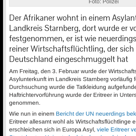
Foto: Polizei
Der Afrikaner wohnt in einem Asyla
Landkreis Starnberg, dort wurde er vo
festgenommen, er ist wie neuerdings a
reiner Wirtschaftsflüchtling, der sich 
Deutschland eingeschmuggelt hat
Am Freitag, den 3. Februar wurde der Wirtschaftsf
Asylunterkunft im Landkreis Starnberg vorläufig
Durchsuchung wurde die Tatkleidung aufgefunde
Haftrichtervorführung wurde der Eritreer in Unte
genommen.
Wie nun in einem
Bericht der UN neuerdings be
Eritreer allesamt wohl als Wirtschaftsflüchtlinge 
erschleichen sich in Europa Asyl,
viele Eritreer 