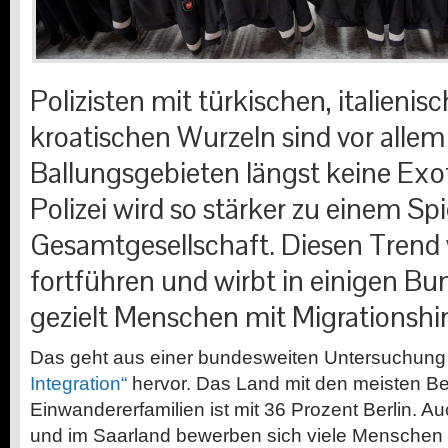
Polizisten mit türkischen, italienis
kroatischen Wurzeln sind vor allem
Ballungsgebieten längst keine Exo
Polizei wird so stärker zu einem Spi
Gesamtgesellschaft. Diesen Trend wi
fortführen und wirbt in einigen B
gezielt Menschen mit Migrationshi
Das geht aus einer bundesweiten Untersuchun
Integration“
hervor. Das Land mit den meisten B
Einwandererfamilien ist mit 36 Prozent Berlin. 
und im Saarland bewerben sich viele Menschen 