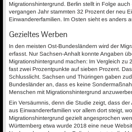
Migrationshintergrund. Berlin stellt in Folge auch
vergangen Jahr stammten 32 Prozent der neu Ei
Einwandererfamilien. Im Osten sieht es anders a
Gezieltes Werben
In den meisten Ost-Bundesländern wird der Migra
erfasst. Nur Sachsen-Anhalt konnte Angaben übe
Migrationshintergrund machen: Im Vergleich zu 2
fast zwei Prozentpunkte auf sieben Prozent. Das
Schlusslicht. Sachsen und Thüringen gaben zud
Bundesländer an, dass es keine Sondermaßnah
Menschen mit Migrationshintergrund anzuwerbe
Ein Versäumnis, denn die Studie zeigt, dass der A
aus Einwandererfamilien vor allem dort steigt, w
Migrationshintergrund gezielt angesprochen wer
Württemberg etwa wurde 2018 eine neue Websit