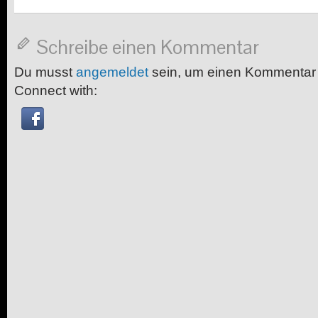
Schreibe einen Kommentar
Du musst
angemeldet
sein, um einen Kommentar
Connect with: