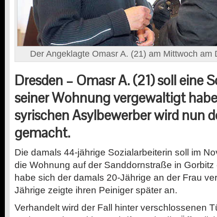
Der Angeklagte Omasr A. (21) am Mittwoch am 
Dresden – Omasr A. (21) soll eine So
seiner Wohnung vergewaltigt hab
syrischen Asylbewerber wird nun d
gemacht.
Die damals 44-jährige Sozialarbeiterin soll im 
die Wohnung auf der Sanddornstraße in Gorbitz
habe sich der damals 20-Jährige an der Frau ve
Jährige zeigte ihren Peiniger später an.
Verhandelt wird der Fall hinter verschlossenen 