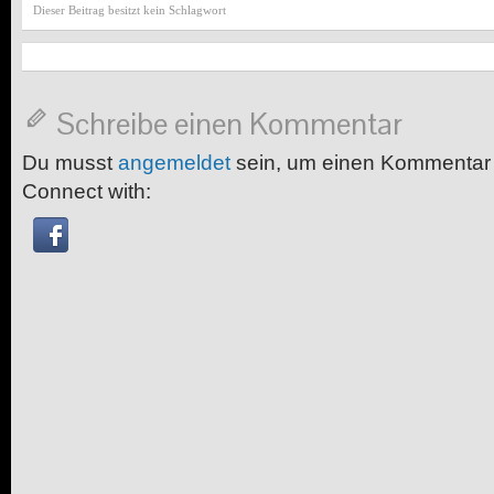
Dieser Beitrag besitzt kein Schlagwort
Schreibe einen Kommentar
Du musst
angemeldet
sein, um einen Kommentar
Connect with: