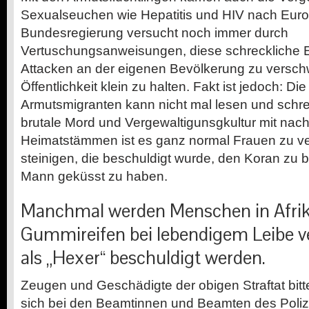
Sexualseuchen wie Hepatitis und HIV nach Euro
Bundesregierung versucht noch immer durch
Vertuschungsanweisungen, diese schreckliche 
Attacken an der eigenen Bevölkerung zu versch
Öffentlichkeit klein zu halten. Fakt ist jedoch: D
Armutsmigranten kann nicht mal lesen und schrei
brutale Mord und Vergewaltigunsgkultur mit nach
Heimatstämmen ist es ganz normal Frauen zu ve
steinigen, die beschuldigt wurde, den Koran zu 
Mann geküsst zu haben.
Manchmal werden Menschen in Afrika
Gummireifen bei lebendigem Leibe ve
als „Hexer“ beschuldigt werden.
Zeugen und Geschädigte der obigen Straftat bittet
sich bei den Beamtinnen und Beamten des Polize