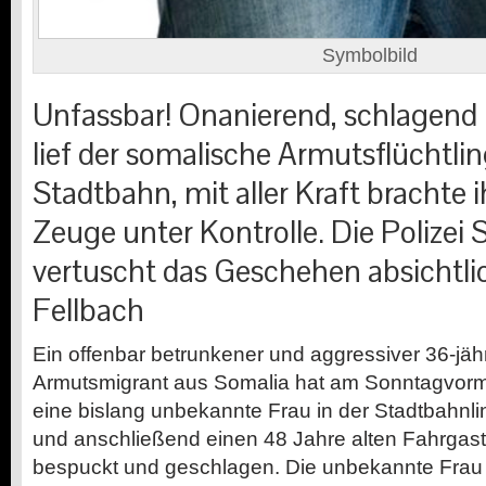
Symbolbild
Unfassbar! Onanierend, schlagend
lief der somalische Armutsflüchtli
Stadtbahn, mit aller Kraft brachte 
Zeuge unter Kontrolle. Die Polizei 
vertuscht das Geschehen absichtlic
Fellbach
Ein offenbar betrunkener und aggressiver 36-jähri
Armutsmigrant aus Somalia hat am Sonntagvorm
eine bislang unbekannte Frau in der Stadtbahnlin
und anschließend einen 48 Jahre alten Fahrgast 
bespuckt und geschlagen. Die unbekannte Frau 