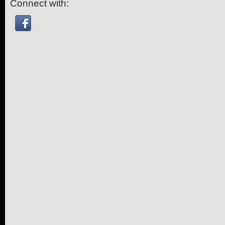
Connect with: