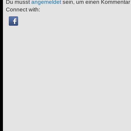
Du musst
angemeldet
sein, um einen Kommentar
Connect with: