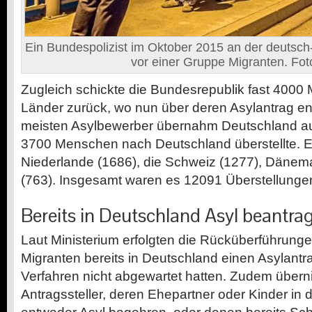
Ein Bundespolizist im Oktober 2015 an der deutsch
vor einer Gruppe Migranten. Fot
Zugleich schickte die Bundesrepublik fast 4000 
Länder zurück, wo nun über deren Asylantrag en
meisten Asylbewerber übernahm Deutschland a
3700 Menschen nach Deutschland überstellte. E
Niederlande (1686), die Schweiz (1277), Dänem
(763). Insgesamt waren es 12091 Überstellunge
Bereits in Deutschland Asyl beantra
Laut Ministerium erfolgten die Rücküberführungen
Migranten bereits in Deutschland einen Asylantra
Verfahren nicht abgewartet hatten. Zudem über
Antragssteller, deren Ehepartner oder Kinder in