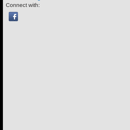
Connect with: