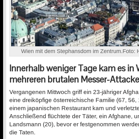
Wien mit dem Stephansdom im Zentrum.Foto: H
Innerhalb weniger Tage kam es in 
mehreren brutalen Messer-Attacke
Vergangenen Mittwoch griff ein 23-jähriger Afgha
eine dreiköpfige österreichische Familie (67, 56,
einem japanischen Restaurant kam und verletzte
Anschließend flüchtete der Täter, ein Afghane, u
Landsmann (20), bevor er festgenommen werden
die Taten.